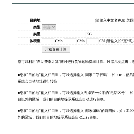
目的地:
(请输入中文名称,如:美国
类型:
实重:
KG
体积重:
CM×
CM×
CM (请输入长*宽*高,
开始资费计算
您可以利用"自助费率计算"随时进行货物运输费率计算。只需几次点击，
■您在"目的地"输入栏目里，可以选择输入"国家二字代码"，如：us，
系统会自动地址进行转换
■您在"目的地"输入栏目里，可以选择输入去掉第一位零的"电话区号"，如：
目以外的区域，我们的目的地提示系统会自动进行转换。
■您在"目的地"输入栏目里，可以选择输入"邮政编码"的前四位，如：3100
外的区域，我们的目的地提示系统会自动进行转换。