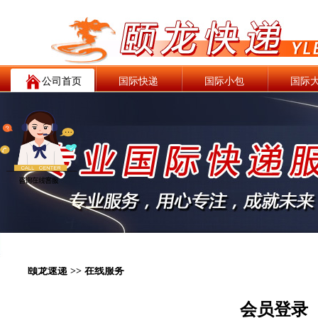
公司首页
国际快递
国际小包
国际
颐龙速递 >> 在线服务
会员登录